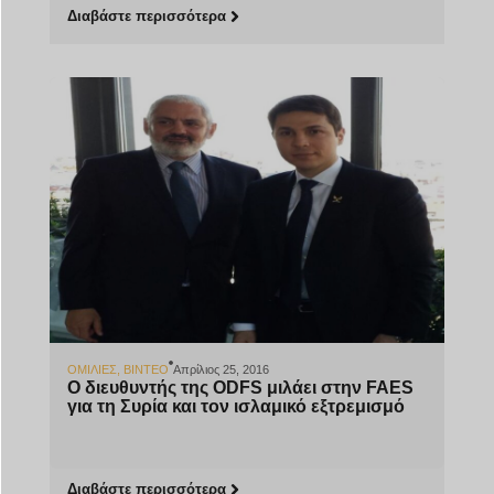
Διαβάστε περισσότερα
ΟΜΙΛΊΕΣ
,
ΒΊΝΤΕΟ
Απρίλιος 25, 2016
Ο διευθυντής της ODFS μιλάει στην FAES
για τη Συρία και τον ισλαμικό εξτρεμισμό
Διαβάστε περισσότερα