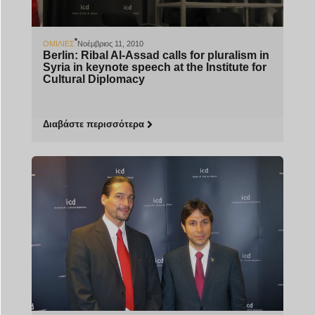
ΟΜΙΛΊΕΣ
Νοέμβριος 11, 2010
Berlin: Ribal Al-Assad calls for pluralism in
Syria in keynote speech at the Institute for
Cultural Diplomacy
Διαβάστε περισσότερα