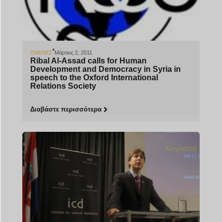
ΟΜΙΛΊΕΣ
Μάρτιος 2, 2011
Ribal Al-Assad calls for Human
Development and Democracy in Syria in
speech to the Oxford International
Relations Society
Διαβάστε περισσότερα