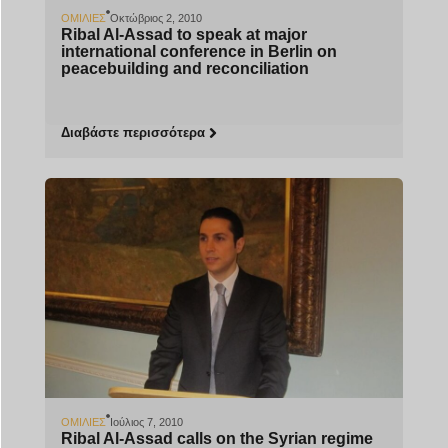
ΟΜΙΛΊΕΣ
Οκτώβριος 2, 2010
Ribal Al-Assad to speak at major
international conference in Berlin on
peacebuilding and reconciliation
Διαβάστε περισσότερα
ΟΜΙΛΊΕΣ
Ιούλιος 7, 2010
Ribal Al-Assad calls on the Syrian regime