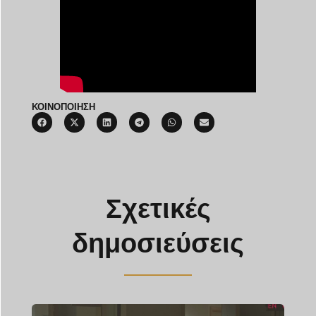
ΚΟΙΝΟΠΟΙΗΣΗ
Σχετικές
δημοσιεύσεις