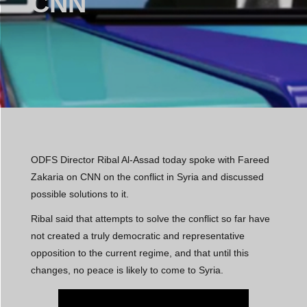
CNN
ODFS Director Ribal Al-Assad today spoke with Fareed
Zakaria on CNN on the conflict in Syria and discussed
possible solutions to it.
Ribal said that attempts to solve the conflict so far have
not created a truly democratic and representative
opposition to the current regime, and that until this
changes, no peace is likely to come to Syria.