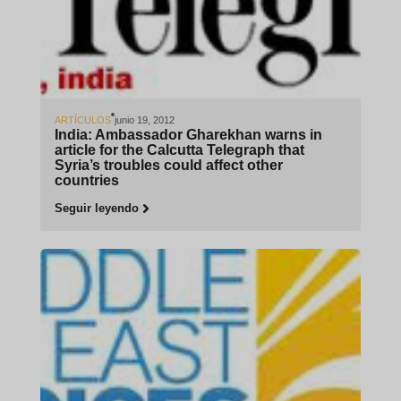
ARTÍCULOS
junio 19, 2012
India: Ambassador Gharekhan warns in
article for the Calcutta Telegraph that
Syria’s troubles could affect other
countries
Seguir leyendo