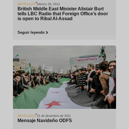
ARTÍCULOS
febrero 28, 2012
British Middle East Minister Alistair Burt
tells LBC Radio that Foreign Office’s door
is open to Ribal Al-Assad
Seguir leyendo
ARTÍCULOS
21 de diciembre de 2011
Mensaje Navideño ODFS