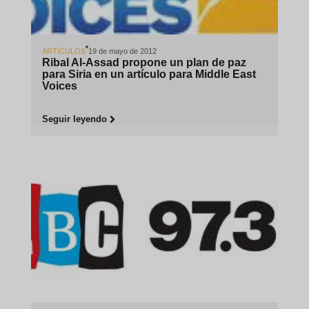
ARTÍCULOS
19 de mayo de 2012
Ribal Al-Assad propone un plan de paz
para Siria en un artículo para Middle East
Voices
Seguir leyendo