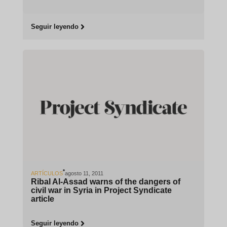
Seguir leyendo
ARTÍCULOS
agosto 11, 2011
Ribal Al-Assad warns of the dangers of
civil war in Syria in Project Syndicate
article
Seguir leyendo