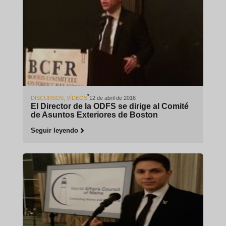
DISCURSOS
,
VÍDEOS
12 de abril de 2016
El Director de la ODFS se dirige al Comité
de Asuntos Exteriores de Boston
Seguir leyendo