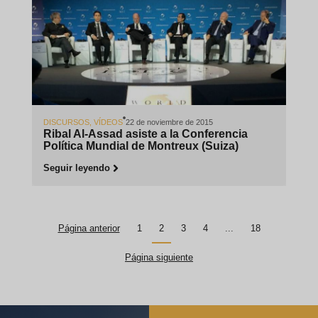
DISCURSOS
,
VÍDEOS
22 de noviembre de 2015
Ribal Al-Assad asiste a la Conferencia
Política Mundial de Montreux (Suiza)
Seguir leyendo
Página anterior
1
2
3
4
...
18
Página siguiente