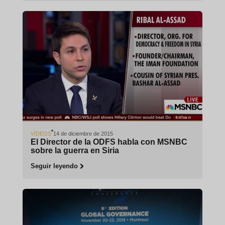
VÍDEOS
14 de diciembre de 2015
El Director de la ODFS habla con MSNBC
sobre la guerra en Siria
Seguir leyendo