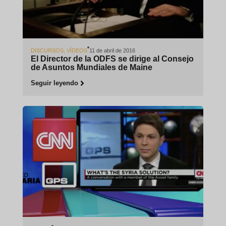
DISCURSOS
,
VÍDEOS
11 de abril de 2016
El Director de la ODFS se dirige al Consejo
de Asuntos Mundiales de Maine
Seguir leyendo