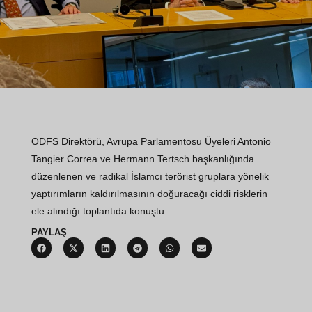
ODFS Direktörü, Avrupa Parlamentosu Üyeleri Antonio
Tangier Correa ve Hermann Tertsch başkanlığında
düzenlenen ve radikal İslamcı terörist gruplara yönelik
yaptırımların kaldırılmasının doğuracağı ciddi risklerin
ele alındığı toplantıda konuştu.
PAYLAŞ