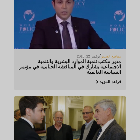
مقاطع الفيديو
نوفمبر 22, 2015
مدير مكتب تنمية الموارد البشرية والتنمية
الاجتماعية يشارك في المناقشة الختامية في مؤتمر
السياسة العالمية
قراءة المزيد