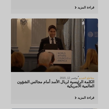
قراءة المزيد
مقاطع الفيديو
نوفمبر 12, 2015
الكلمة الرئيسية لربال الأسد أمام مجالس الشؤون
العالمية الأمريكية
قراءة المزيد