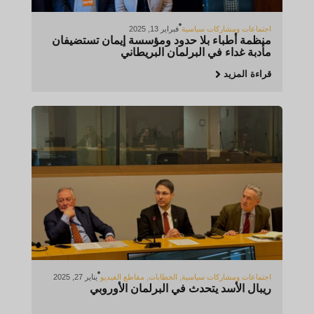
اجتماعات ومشاركات سياسية
فبراير 13, 2025
منظمة أطباء بلا حدود ومؤسسة إيمان تستضيفان
مأدبة غداء في البرلمان البريطاني
قراءة المزيد
اجتماعات ومشاركات سياسية
,
الخطابات
,
مقاطع الفيديو
يناير 27, 2025
ريبال الأسد يتحدث في البرلمان الأوروبي