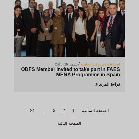
اجتماعات ومشاركات سياسية
ديسمبر 16, 2013
ODFS Member invited to take part in FAES
MENA Programme in Spain
قراءة المزيد
الصفحة السابقة
1
2
3
...
24
الصفحة التالية