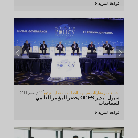
قراءة المزيد
اجتماعات ومشاركات سياسية
,
الخطابات
,
مقاطع الفيديو
11 ديسمبر 2014
سيول: مدير ODFS يحضر المؤتمر العالمي
للسياسات
قراءة المزيد