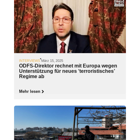
INTERVIEWS
März 15, 2025
ODFS-Direktor rechnet mit Europa wegen
Unterstützung für neues ‘terroristisches’
Regime ab
Mehr lesen