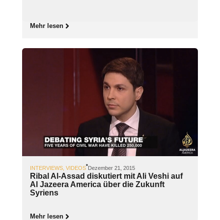
Mehr lesen
INTERVIEWS
,
VIDEOS
Dezember 21, 2015
Ribal Al-Assad diskutiert mit Ali Veshi auf
Al Jazeera America über die Zukunft
Syriens
Mehr lesen