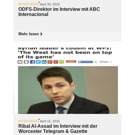
INTERVIEWS
April 30, 2016
ODFS-Direktor im Interview mit ABC
Internacional
Mehr lesen
INTERVIEWS
April 16, 2016
Ribal Al-Assad im Interview mit der
Worcester Telegram & Gazette