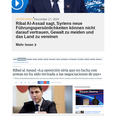
INTERVIEWS
Dezember 17, 2024
Ribal Al-Assad sagt, Syriens neue
Führungspersönlichkeiten können nicht
darauf vertrauen, Gewalt zu meiden und
das Land zu vereinen
Mehr lesen