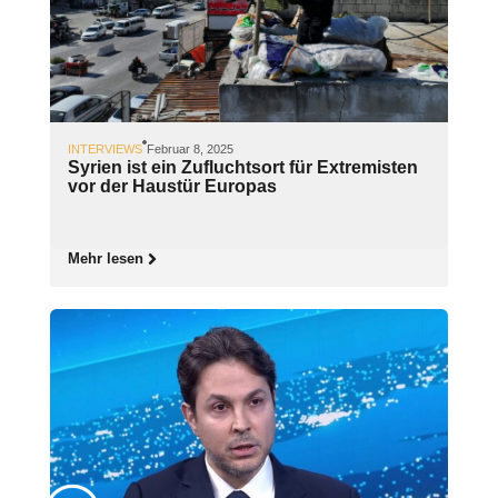
INTERVIEWS
Februar 8, 2025
Syrien ist ein Zufluchtsort für Extremisten
vor der Haustür Europas
Mehr lesen