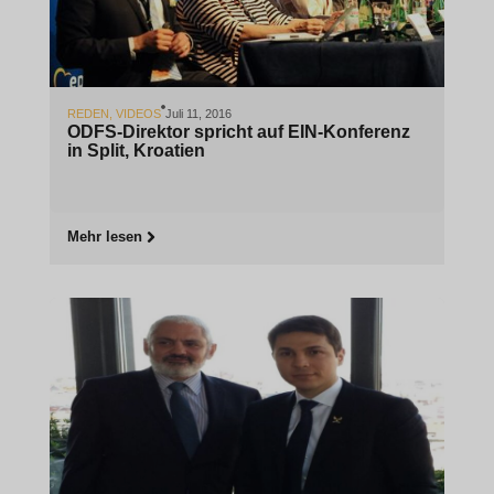
REDEN
,
VIDEOS
Juli 11, 2016
ODFS-Direktor spricht auf EIN-Konferenz
in Split, Kroatien
Mehr lesen