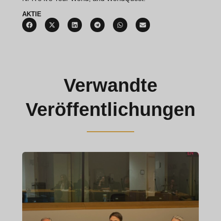
AKTIE
Verwandte
Veröffentlichungen