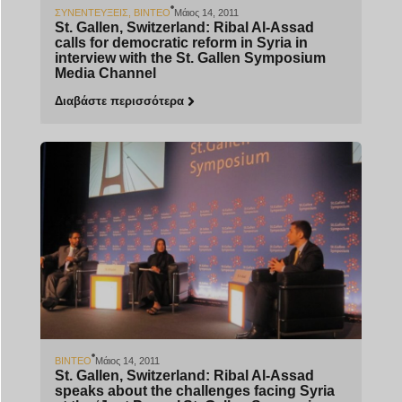
ΣΥΝΕΝΤΕΎΞΕΙΣ
,
ΒΊΝΤΕΟ
Μάιος 14, 2011
St. Gallen, Switzerland: Ribal Al-Assad
calls for democratic reform in Syria in
interview with the St. Gallen Symposium
Media Channel
Διαβάστε περισσότερα
ΒΊΝΤΕΟ
Μάιος 14, 2011
St. Gallen, Switzerland: Ribal Al-Assad
speaks about the challenges facing Syria