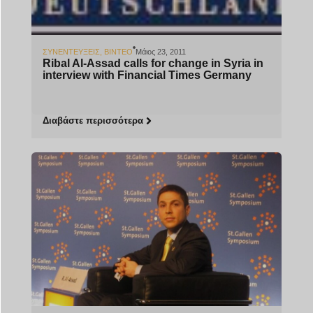
ΣΥΝΕΝΤΕΎΞΕΙΣ
,
ΒΊΝΤΕΟ
Μάιος 23, 2011
Ribal Al-Assad calls for change in Syria in
interview with Financial Times Germany
Διαβάστε περισσότερα