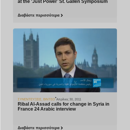
at the ‘Just Power’ St. Gallen Symposium
Διαβάστε περισσότερα
ΣΥΝΕΝΤΕΎΞΕΙΣ
,
ΒΊΝΤΕΟ
Απρίλιος 30, 2011
Ribal Al-Assad calls for change in Syria in
France 24 Arabic interview
Διαβάστε περισσότερα