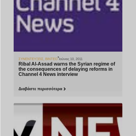
ΣΥΝΕΝΤΕΎΞΕΙΣ
,
ΒΊΝΤΕΟ
Ιούνιος 10, 2011
Ribal Al-Assad warns the Syrian regime of
the consequences of delaying reforms in
Channel 4 News interview
Διαβάστε περισσότερα