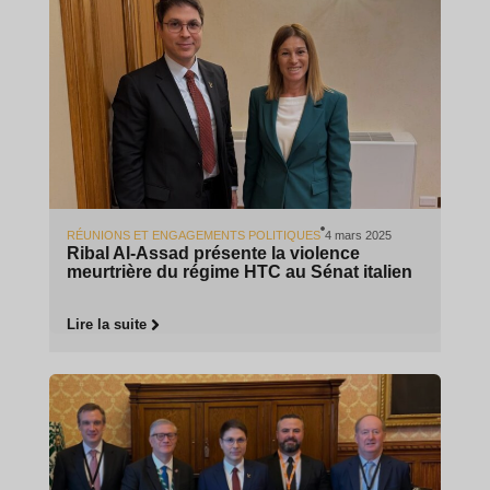
RÉUNIONS ET ENGAGEMENTS POLITIQUES
4 mars 2025
Ribal Al-Assad présente la violence
meurtrière du régime HTC au Sénat italien
Lire la suite