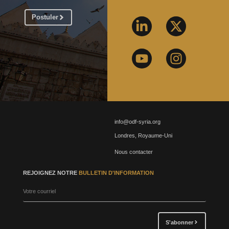
Postuler
info@odf-syria.org
Londres, Royaume-Uni
Nous contacter
REJOIGNEZ NOTRE
BULLETIN D'INFORMATION
Votre courriel
S'abonner