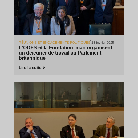
RÉUNIONS ET ENGAGEMENTS POLITIQUES
13 février 2025
L'ODFS et la Fondation Iman organisent
un déjeuner de travail au Parlement
britannique
Lire la suite